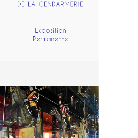
DE LA GENDARMERIE
Exposition
Permanente