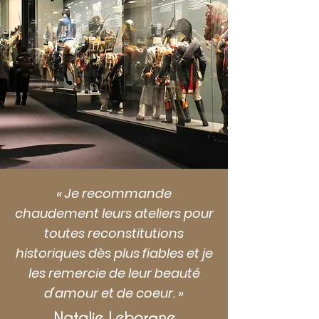
« Je recommande
chaudement leurs ateliers pour
toutes reconstitutions
historiques dès plus fiables et je
les remercie de leur beauté
d'amour et de coeur. »
Natalie Leborgne