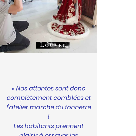
« Nos attentes sont donc
complètement comblées et
l’atelier marche du tonnerre
!
Les habitants prennent
plaisir à essayer les