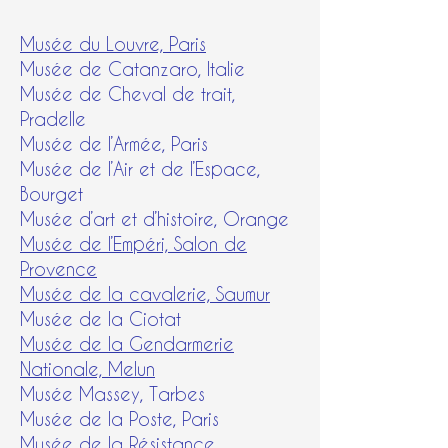
Musée du Louvre, Paris
Musée de Catanzaro, Italie
Musée de Cheval de trait,
Pradelle
Musée de l’Armée, Paris
Musée de l’Air et de l’Espace,
Bourget
Musée d’art et d’histoire, Orange
Musée de l’Empéri, Salon de
Provence
Musée de la cavalerie, Saumur
Musée de la Ciotat
Musée de la Gendarmerie
Nationale, Melun
Musée Massey, Tarbes
Musée de la Poste, Paris
Musée de la Résistance,