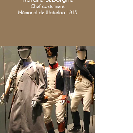
Chef costumière
Mémorial de Waterloo 1815