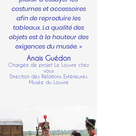
costumes et accessoires
afin de reproduire les
tableaux. La qualité des
objets est à la hauteur des
exigences du musée. »
Anais Guédon
Chargée de projet Le Louvre chez
vous
Direction des Relations Extérieures
Musée du Louvre