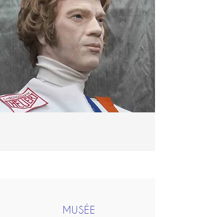
MUSÉE