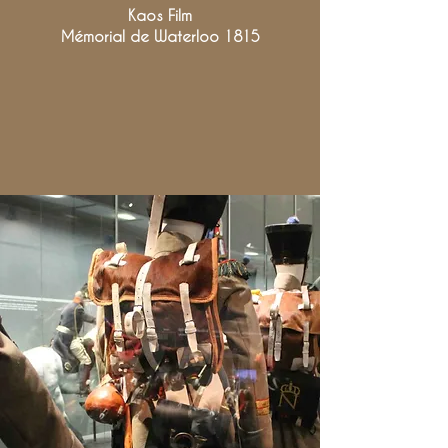
Kaos Film
Mémorial de Waterloo 1815