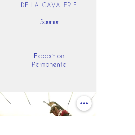
DE LA CAVALERIE
​Saumur
Exposition
Permanente