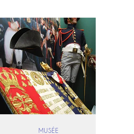
MUSÉE