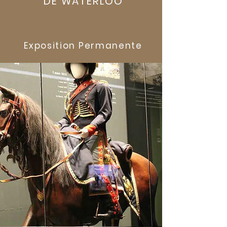
DE WATERLOO
Exposition Permanente