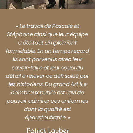
« Le travail de Pascale et
Stéphane ainsi que leur équipe
a été tout simplement
formidable. En un temps record
ils sont parvenus avec leur
savoir-faire et leur souci du
détail à relever ce défi salué par
les historiens. Du grand Art !Le
nombreux public est ravi de
pouvoir admirer ces uniformes
dont la qualité est
époustouflante. »
Patrick Lauber