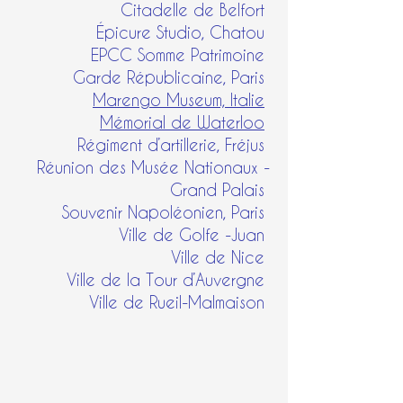
Citadelle de Belfort
Épicure Studio, Chatou
EPCC Somme Patrimoine
Garde Républicaine, Paris
Marengo Museum, Italie
Mémorial de Waterloo
Régiment d’artillerie, Fréjus
Réunion des Musée Nationaux -
Grand Palais
Souvenir Napoléonien, Paris
Ville de Golfe -Juan
Ville de Nice
Ville de la Tour d’Auvergne
Ville de Rueil-Malmaison