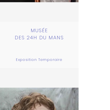
MUSÉE
DES 24H DU MANS
Exposition Temporaire