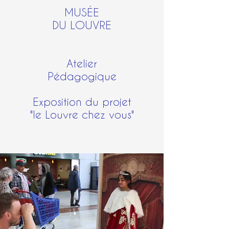
MUSÉE
DU LOUVRE
Atelier
Pédagogique
Exposition du projet
"le Louvre chez vous"