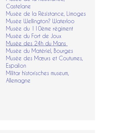
Castelane
​Musée de la Résistance, Limoges
Musée Wellington? Waterloo
​Musée du 110ème régiment
​Musée du Fort de Joux
Musée des 24h du Mans
Musée du Matériel, Bourges
Musée des Mœurs et Coutumes,
Espalion
Militar historisches museum,
Allemagne