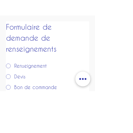
Formulaire de 
demande de 
renseignements
Renseignement
Devis
Bon de commande
Nom/structure
*
Adresse