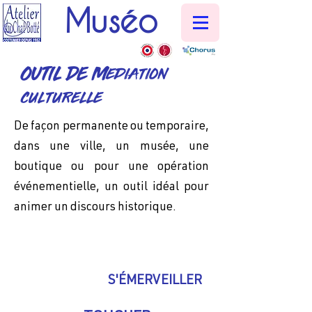
Muséo
OUTIL DE Mediation
culturelle
De façon permanente ou temporaire,
dans une ville, un musée, une
boutique ou pour une opération
événementielle, un outil idéal pour
animer un discours historique.
S'ÉMERVEILLER