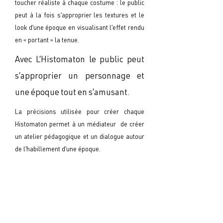
toucher réaliste à chaque costume : le public
peut à la fois s’approprier les textures et le
look d’une époque en visualisant l’effet rendu
en « portant » la tenue.
Avec L’Histomaton le public peut
s’approprier un personnage et
une époque tout en s’amusant.
La précisions utilisée pour créer chaque
Histomaton permet à un médiateur de créer
un atelier pédagogique et un dialogue autour
de l’habillement d’une époque.