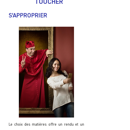
TOUCHER
S’APPROPRIER
Le choix des matières offre un rendu et un